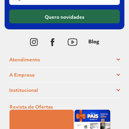
Quero novidades
Atendimento
A Empresa
Institucional
Revista de Ofertas