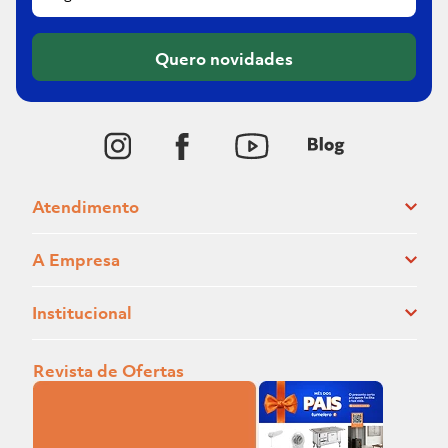
Quero novidades
Atendimento
A Empresa
Institucional
Revista de Ofertas