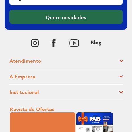
Quero novidades
Atendimento
A Empresa
Institucional
Revista de Ofertas