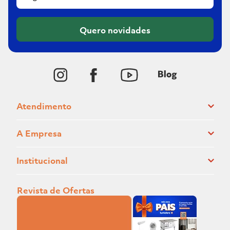
Quero novidades
Atendimento
A Empresa
Institucional
Revista de Ofertas