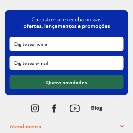
Cadastre-se e receba nossas
ofertas, lançamentos e promoções
Quero novidades
Atendimento