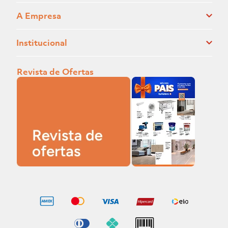
A Empresa
Institucional
Revista de Ofertas