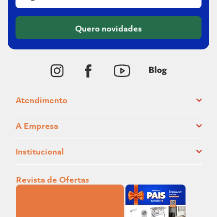
Quero novidades
Atendimento
A Empresa
Institucional
Revista de Ofertas