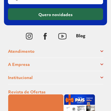
Quero novidades
Atendimento
A Empresa
Institucional
Revista de Ofertas