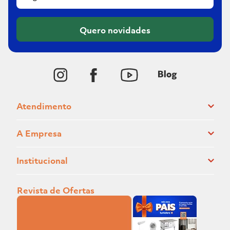
Quero novidades
Atendimento
A Empresa
Institucional
Revista de Ofertas