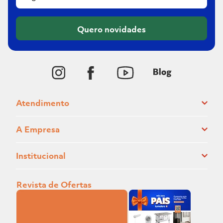
Quero novidades
Atendimento
A Empresa
Institucional
Revista de Ofertas