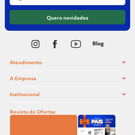
Quero novidades
Atendimento
A Empresa
Institucional
Revista de Ofertas