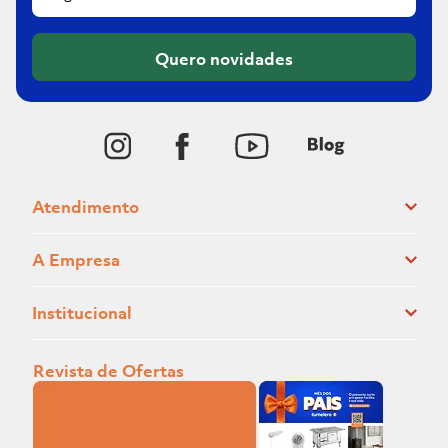
Quero novidades
Atendimento
A Empresa
Institucional
Revista de Ofertas