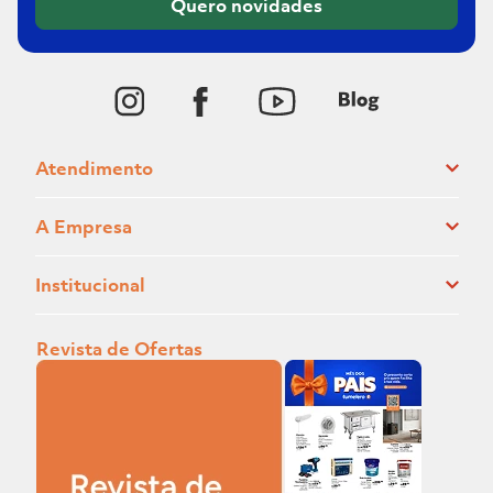
Quero novidades
Atendimento
A Empresa
Institucional
Revista de Ofertas