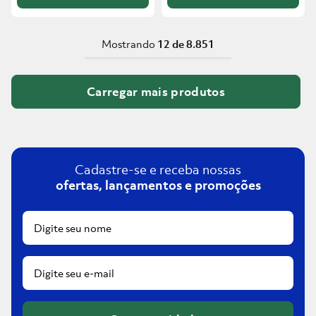
Mostrando
12 de 8.851
Cadastre-se e receba nossas
ofertas, lançamentos e promoções