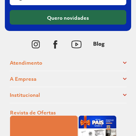
Quero novidades
Atendimento
A Empresa
Institucional
Revista de Ofertas