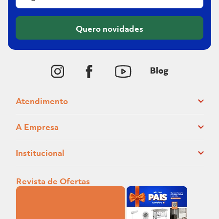
Quero novidades
Atendimento
A Empresa
Institucional
Revista de Ofertas