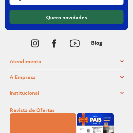
Quero novidades
Atendimento
A Empresa
Institucional
Revista de Ofertas