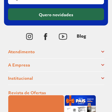
Quero novidades
Atendimento
A Empresa
Institucional
Revista de Ofertas