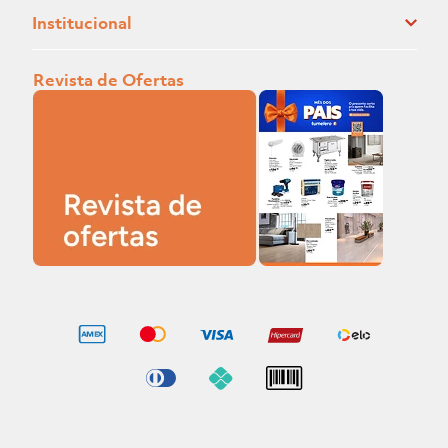
Institucional
Revista de Ofertas