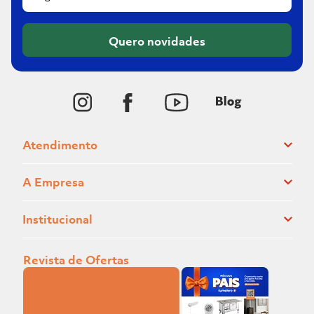
Quero novidades
Atendimento
A Empresa
Institucional
Revista de Ofertas