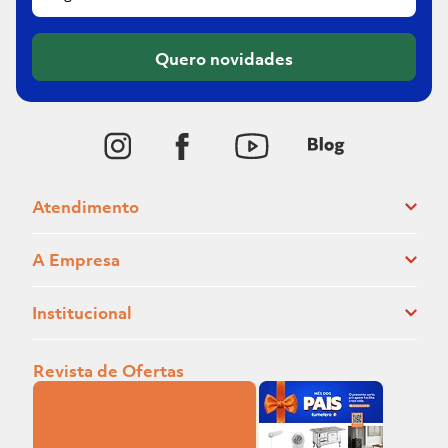
Quero novidades
Atendimento
A Empresa
Institucional
Revista de Ofertas