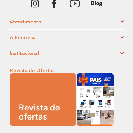
Atendimento
A Empresa
Institucional
Revista de Ofertas