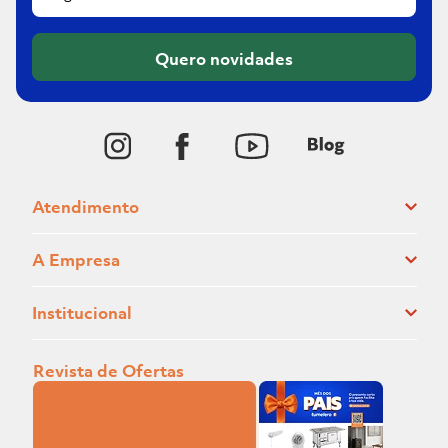
Quero novidades
Atendimento
A Empresa
Institucional
Revista de Ofertas