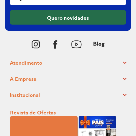
Quero novidades
Atendimento
A Empresa
Institucional
Revista de Ofertas