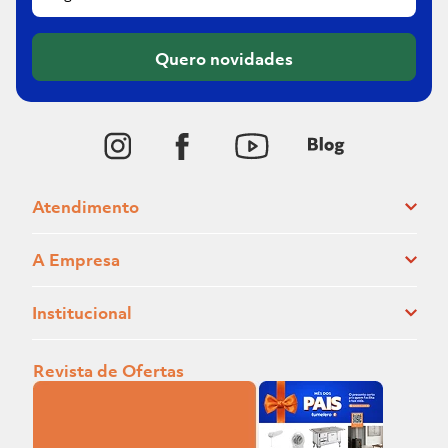
Quero novidades
Atendimento
A Empresa
Institucional
Revista de Ofertas