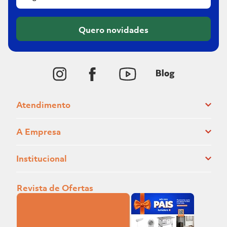
Quero novidades
Atendimento
A Empresa
Institucional
Revista de Ofertas