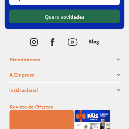
Quero novidades
Atendimento
A Empresa
Institucional
Revista de Ofertas