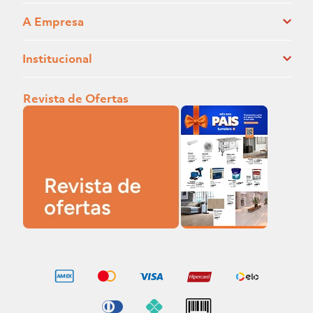
A Empresa
Institucional
Revista de Ofertas