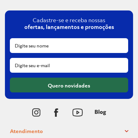
Cadastre-se e receba nossas
ofertas, lançamentos e promoções
Quero novidades
Atendimento