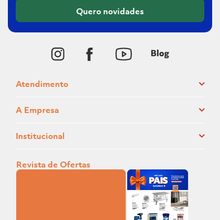
Quero novidades
Atendimento
A Empresa
Institucional
Revista de Ofertas