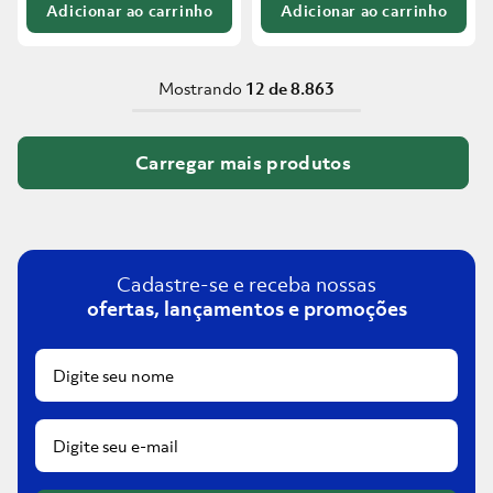
Adicionar ao carrinho
Adicionar ao carrinho
Mostrando
12 de 8.863
Cadastre-se e receba nossas
ofertas, lançamentos e promoções