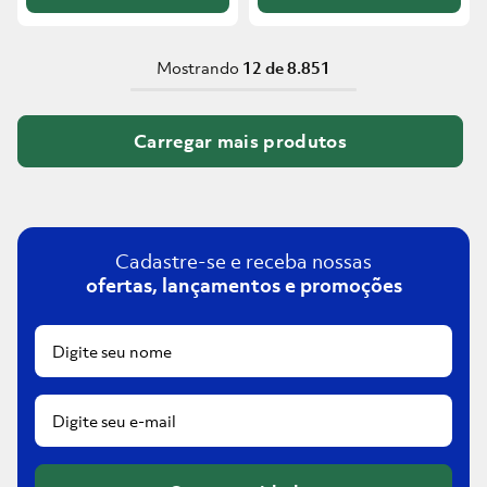
Mostrando
12 de 8.851
Cadastre-se e receba nossas
ofertas, lançamentos e promoções