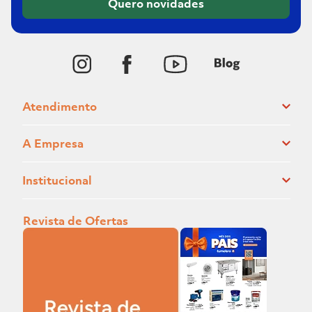
Quero novidades
Atendimento
A Empresa
Institucional
Revista de Ofertas