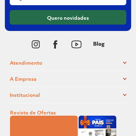
Quero novidades
Atendimento
A Empresa
Institucional
Revista de Ofertas