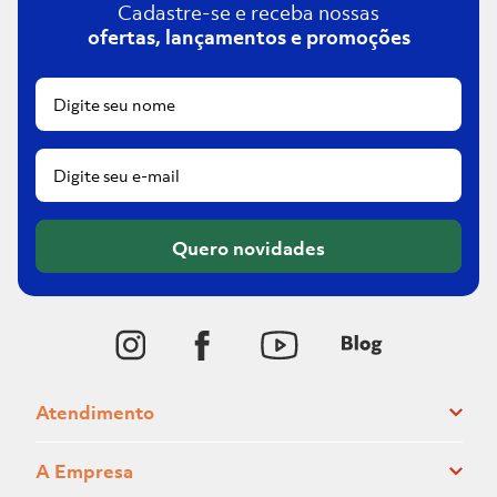
Cadastre-se e receba nossas
ofertas, lançamentos e promoções
Quero novidades
Atendimento
A Empresa