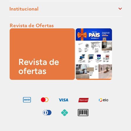
Institucional
Revista de Ofertas