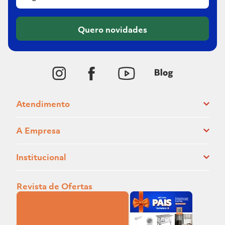
Quero novidades
Atendimento
A Empresa
Institucional
Revista de Ofertas