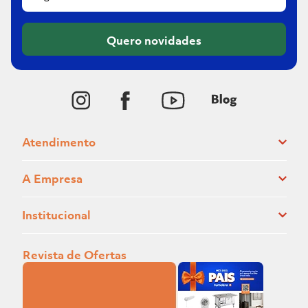
Quero novidades
Atendimento
A Empresa
Institucional
Revista de Ofertas