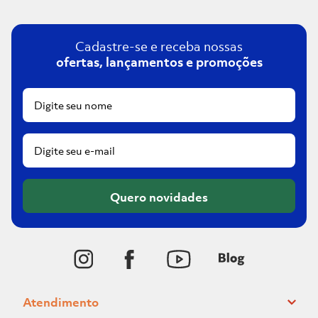
Cadastre-se e receba nossas
ofertas, lançamentos e promoções
Quero novidades
Atendimento