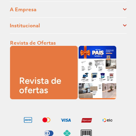
A Empresa
Institucional
Revista de Ofertas