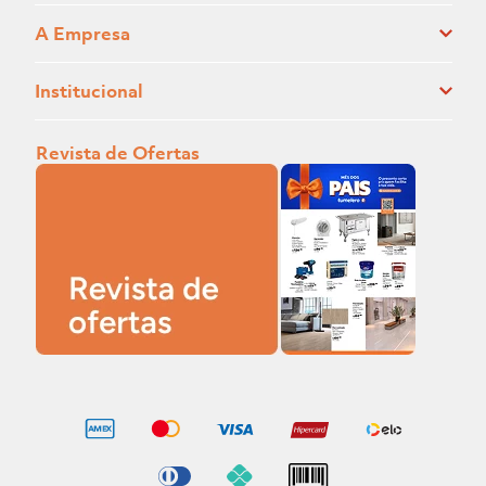
A Empresa
Institucional
Revista de Ofertas