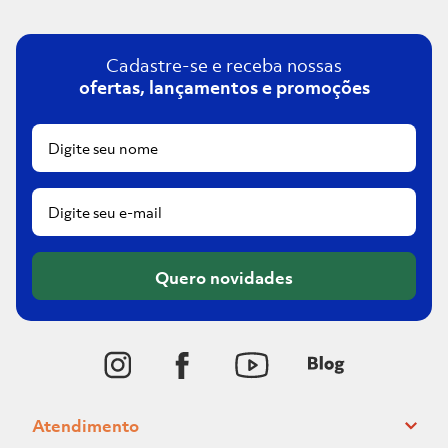
Cadastre-se e receba nossas
ofertas, lançamentos e promoções
Quero novidades
Atendimento