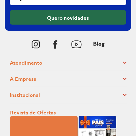
Quero novidades
Atendimento
A Empresa
Institucional
Revista de Ofertas