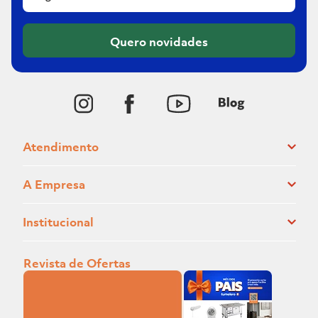
Quero novidades
Atendimento
A Empresa
Institucional
Revista de Ofertas