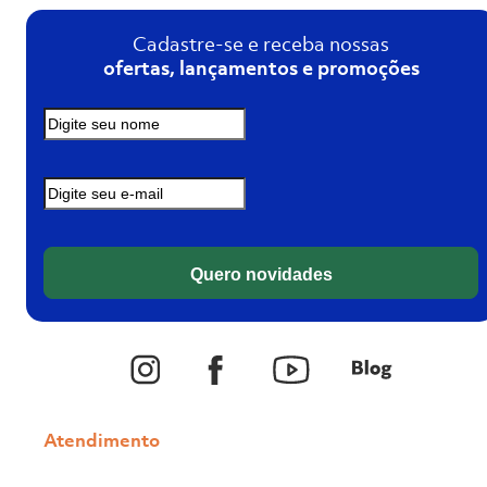
Cadastre-se e receba nossas
ofertas, lançamentos e promoções
Quero novidades
Atendimento