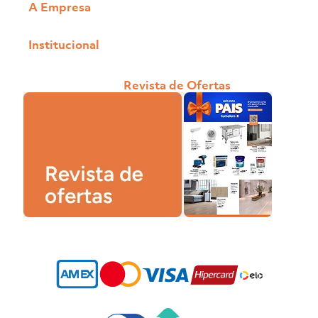
A Empresa
Institucional
Revista de Ofertas