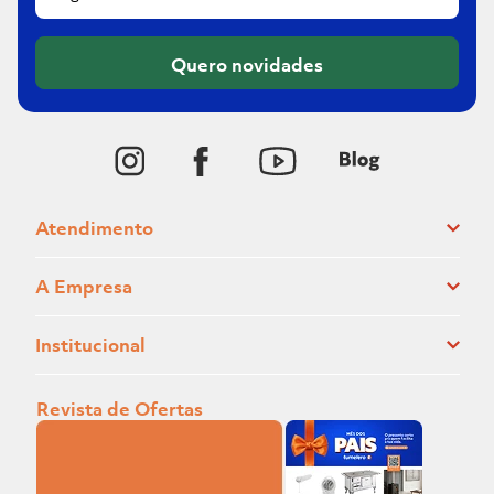
Quero novidades
Atendimento
A Empresa
Institucional
Revista de Ofertas