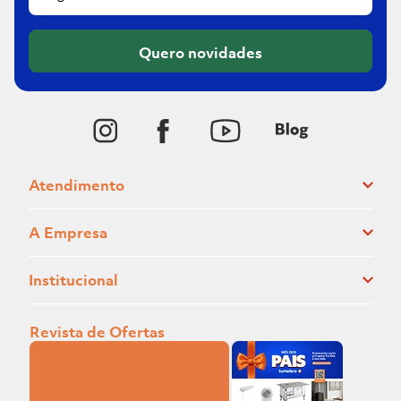
Quero novidades
Atendimento
A Empresa
Institucional
Revista de Ofertas