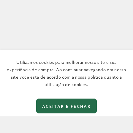
Utilizamos cookies para melhorar nosso site e sua
experiência de compra. Ao continuar navegando em nosso
site você está de acordo com a nossa política quanto a
utilização de cookies.
ACEITAR E FECHAR
Digite aqui o que você procura